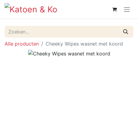
Alle producten
Cheeky Wipes wasnet met koord