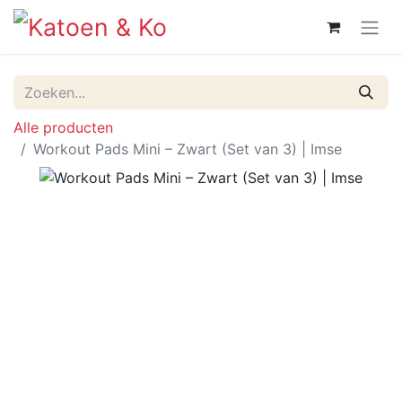
Alle producten
Workout Pads Mini – Zwart (Set van 3) | Imse