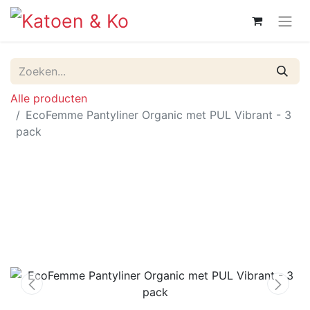
Alle producten
EcoFemme Pantyliner Organic met PUL Vibrant - 3
pack