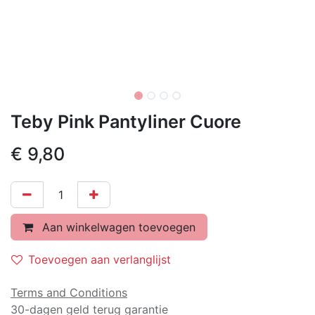
Teby Pink Pantyliner Cuore
€
9,80
Aan winkelwagen toevoegen
Toevoegen aan verlanglijst
Terms and Conditions
30-dagen geld terug garantie