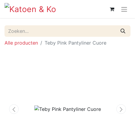
Alle producten
Teby Pink Pantyliner Cuore