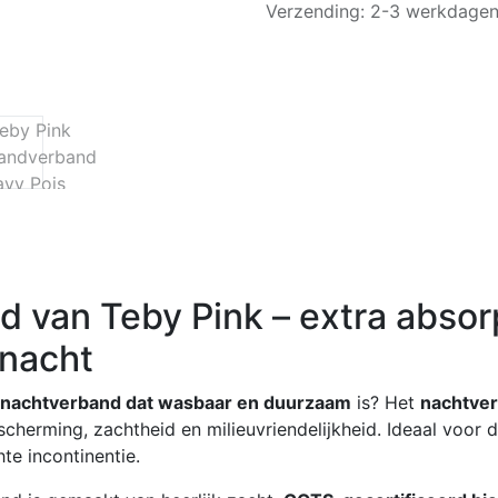
Verzending: 2-3 werkdage
 van Teby Pink – extra absor
 nacht
nachtverband dat wasbaar en duurzaam
is? Het
nachtver
cherming, zachtheid en milieuvriendelijkheid. Ideaal voor d
te incontinentie.