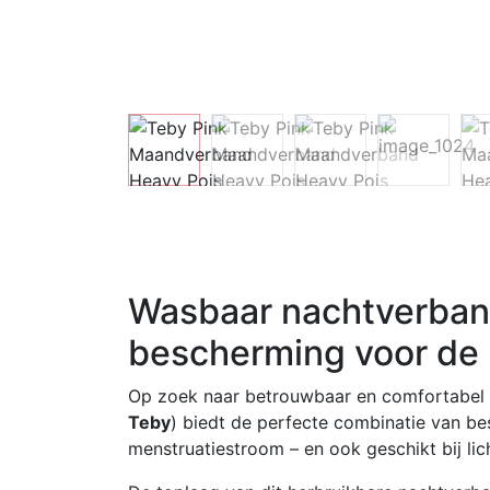
Wasbaar nachtverband
bescherming voor de
Op zoek naar betrouwbaar en comfortabel
Teby
) biedt de perfecte combinatie van bes
menstruatiestroom – en ook geschikt bij lich