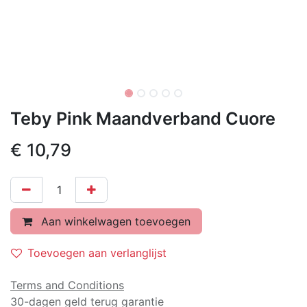
Teby Pink Maandverband Cuore
€
10,79
Aan winkelwagen toevoegen
Toevoegen aan verlanglijst
Terms and Conditions
30-dagen geld terug garantie