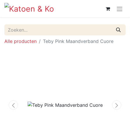
Alle producten
Teby Pink Maandverband Cuore