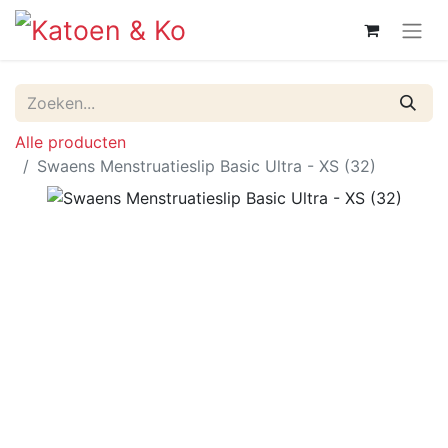
Alle producten
Swaens Menstruatieslip Basic Ultra - XS (32)