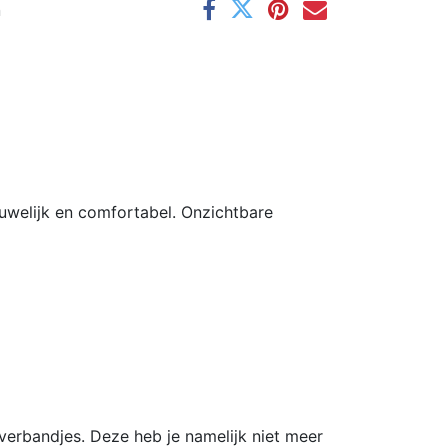
n
ouwelijk en comfortabel. Onzichtbare
-verbandjes. Deze heb je namelijk niet meer