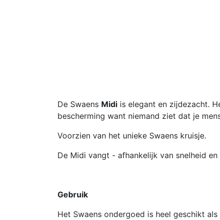
De Swaens
Midi
is elegant en zijdezacht. 
bescherming want niemand ziet dat je men
Voorzien van het unieke Swaens kruisje.
De Midi vangt - afhankelijk van snelheid en
Gebruik
Het Swaens ondergoed is heel geschikt als j