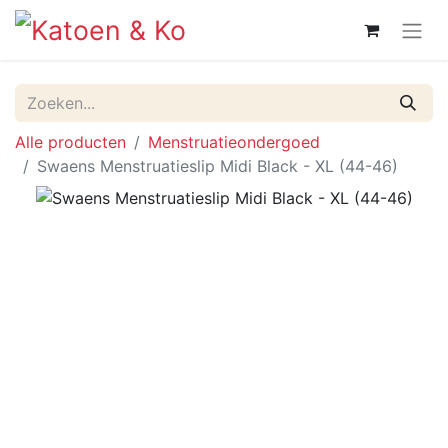
Alle producten
Menstruatieondergoed
Swaens Menstruatieslip Midi Black - XL (44-46)