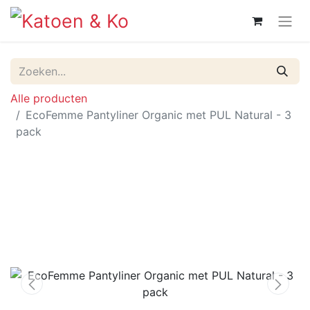
Alle producten
EcoFemme Pantyliner Organic met PUL Natural - 3
pack