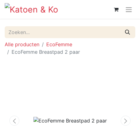
Alle producten
EcoFemme
EcoFemme Breastpad 2 paar