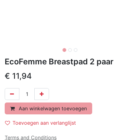
EcoFemme Breastpad 2 paar
€
11,94
Aan winkelwagen toevoegen
Toevoegen aan verlanglijst
Terms and Conditions