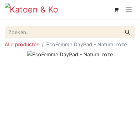
Alle producten
EcoFemme DayPad - Natural roze