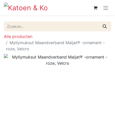
Alle producten
Myllymuksut Maandverband Maijat® -ornament -
roze, Velcro