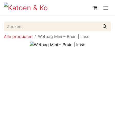
Alle producten
Wetbag Mini – Bruin | Imse