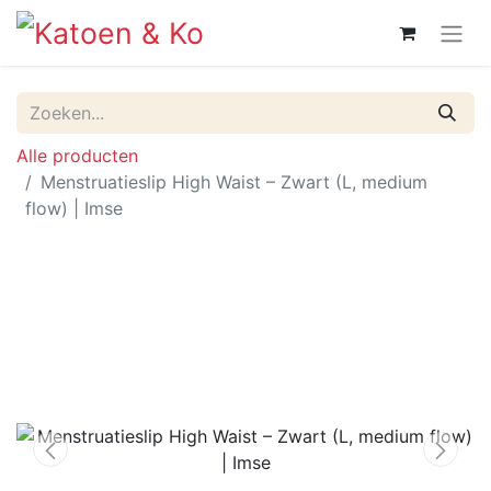
Alle producten
Menstruatieslip High Waist – Zwart (L, medium
flow) | Imse