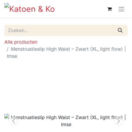
Alle producten
Menstruatieslip High Waist – Zwart (XL, light flow) |
Imse