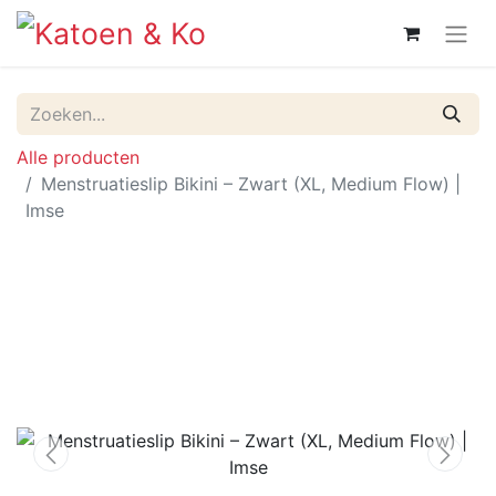
Alle producten
Menstruatieslip Bikini – Zwart (XL, Medium Flow) |
Imse