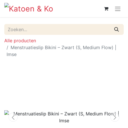
Alle producten
Menstruatieslip Bikini – Zwart (S, Medium Flow) |
Imse