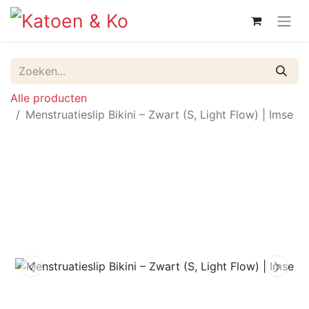
Alle producten
Menstruatieslip Bikini – Zwart (S, Light Flow) | Imse