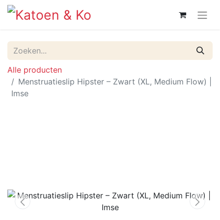
Alle producten
Menstruatieslip Hipster – Zwart (XL, Medium Flow) |
Imse