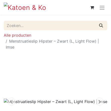
Alle producten
Menstruatieslip Hipster – Zwart (L, Light Flow) |
Imse