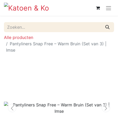
Alle producten
Pantyliners Snap Free – Warm Bruin (Set van 3) |
Imse