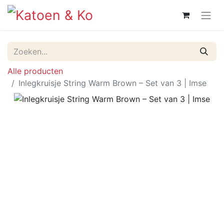
Alle producten
Inlegkruisje String Warm Brown – Set van 3 | Imse