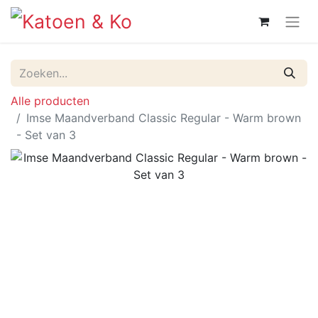
Alle producten
Imse Maandverband Classic Regular - Warm brown
- Set van 3