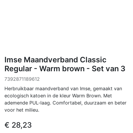
Imse Maandverband Classic
Regular - Warm brown - Set van 3
7392871189612
Herbruikbaar maandverband van Imse, gemaakt van
ecologisch katoen in de kleur Warm Brown. Met
ademende PUL-laag. Comfortabel, duurzaam en beter
voor het milieu.
€
28,23