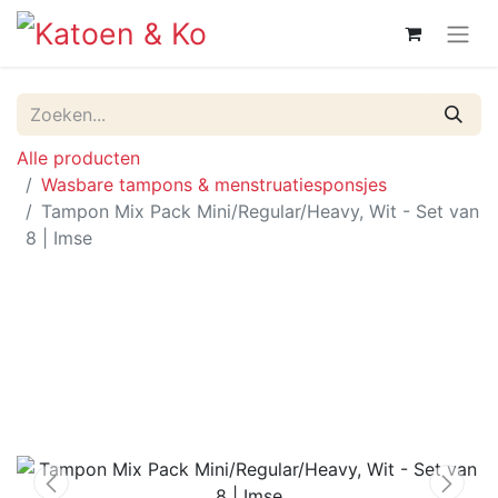
Alle producten
Wasbare tampons & menstruatiesponsjes
Tampon Mix Pack Mini/Regular/Heavy, Wit - Set van
8 | Imse