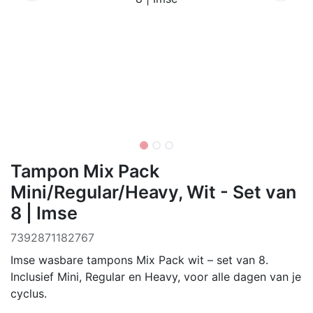
Tampon Mix Pack
Mini/Regular/Heavy, Wit - Set van
8 | Imse
7392871182767
Imse wasbare tampons Mix Pack wit – set van 8.
Inclusief Mini, Regular en Heavy, voor alle dagen van je
cyclus.