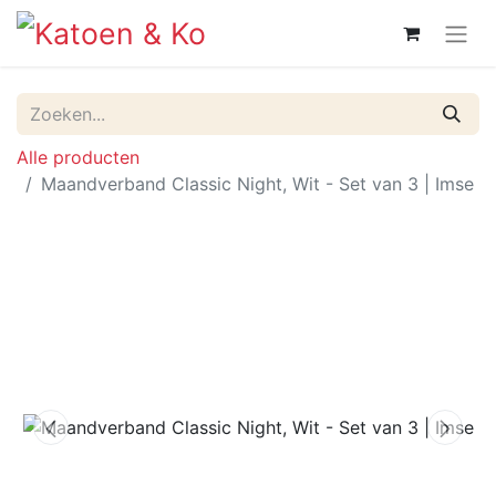
Alle producten
Maandverband Classic Night, Wit - Set van 3 | Imse