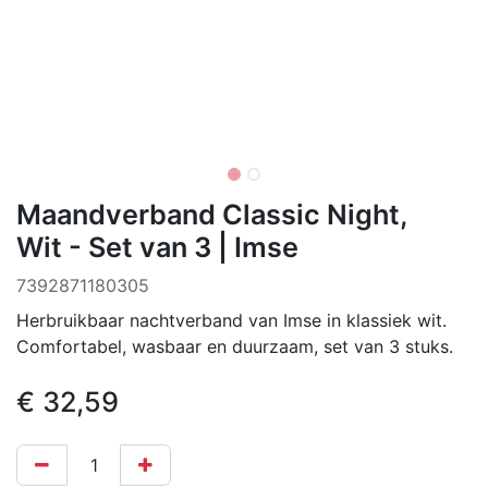
Maandverband Classic Night,
Wit - Set van 3 | Imse
7392871180305
Herbruikbaar nachtverband van Imse in klassiek wit.
Comfortabel, wasbaar en duurzaam, set van 3 stuks.
€
32,59