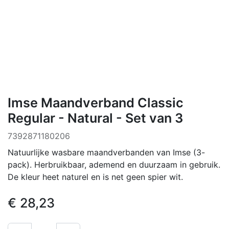
Imse Maandverband Classic
Regular - Natural - Set van 3
7392871180206
Natuurlijke wasbare maandverbanden van Imse (3-
pack). Herbruikbaar, ademend en duurzaam in gebruik.
De kleur heet naturel en is net geen spier wit.
€
28,23