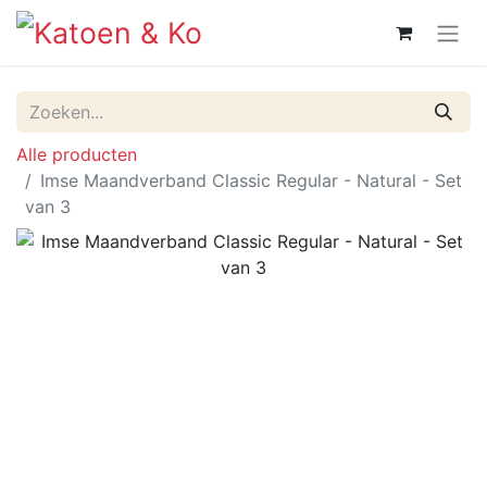
Alle producten
Imse Maandverband Classic Regular - Natural - Set
van 3