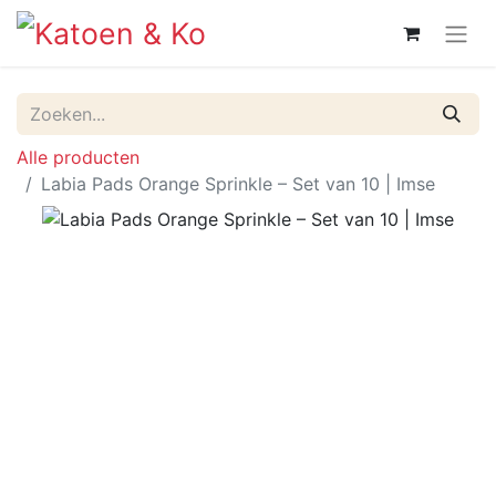
Alle producten
Labia Pads Orange Sprinkle – Set van 10 | Imse