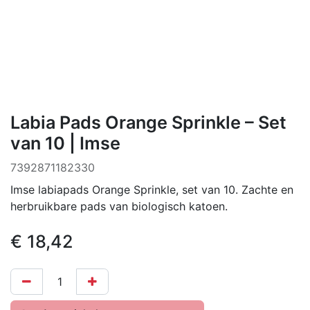
Labia Pads Orange Sprinkle – Set
van 10 | Imse
7392871182330
Imse labiapads Orange Sprinkle, set van 10. Zachte en
herbruikbare pads van biologisch katoen.
€
18,42