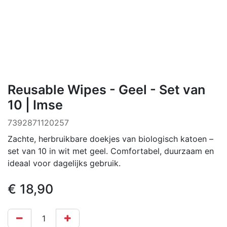
Reusable Wipes - Geel - Set van
10 | Imse
7392871120257
Zachte, herbruikbare doekjes van biologisch katoen –
set van 10 in wit met geel. Comfortabel, duurzaam en
ideaal voor dagelijks gebruik.
€
18,90