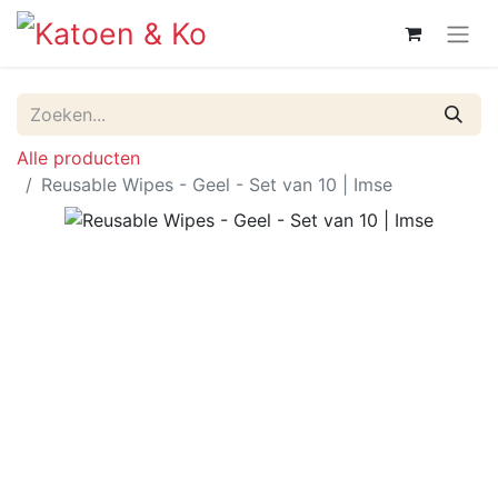
Alle producten
Reusable Wipes - Geel - Set van 10 | Imse