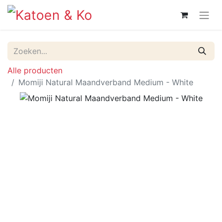
Alle producten
Momiji Natural Maandverband Medium - White