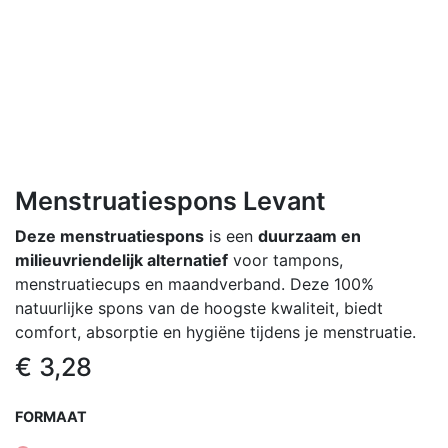
Menstruatiespons Levant
Deze menstruatiespons
is een
duurzaam en
milieuvriendelijk alternatief
voor tampons,
menstruatiecups en maandverband. Deze 100%
natuurlijke spons van de hoogste kwaliteit, biedt
comfort, absorptie en hygiëne tijdens je menstruatie.
€
3,28
FORMAAT