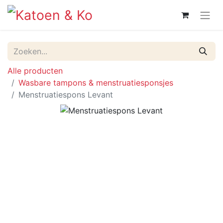
Alle producten
Wasbare tampons & menstruatiesponsjes
Menstruatiespons Levant