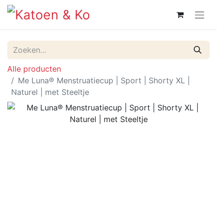
Alle producten
Me Luna® Menstruatiecup | Sport | Shorty XL |
Naturel | met Steeltje