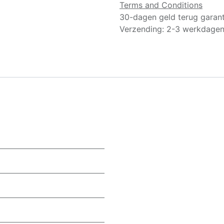
Terms and Conditions
30-dagen geld terug garant
Verzending: 2-3 werkdage