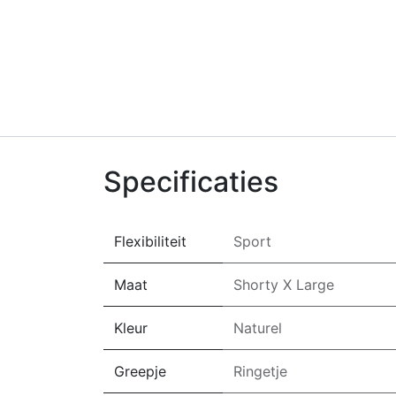
Specificaties
Flexibiliteit
Sport
Maat
Shorty X Large
Kleur
Naturel
Greepje
Ringetje