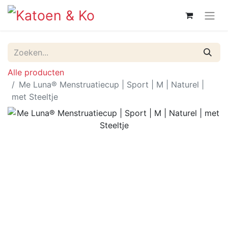
Alle producten
Me Luna® Menstruatiecup | Sport | M | Naturel |
met Steeltje