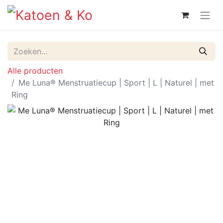
Alle producten
Me Luna® Menstruatiecup | Sport | L | Naturel | met
Ring