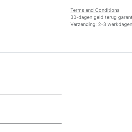
Terms and Conditions
30-dagen geld terug garant
Verzending: 2-3 werkdage