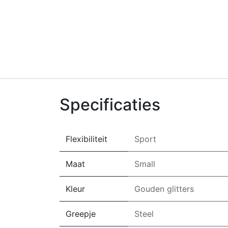
Specificaties
Flexibiliteit
Sport
Maat
Small
Kleur
Gouden glitters
Greepje
Steel