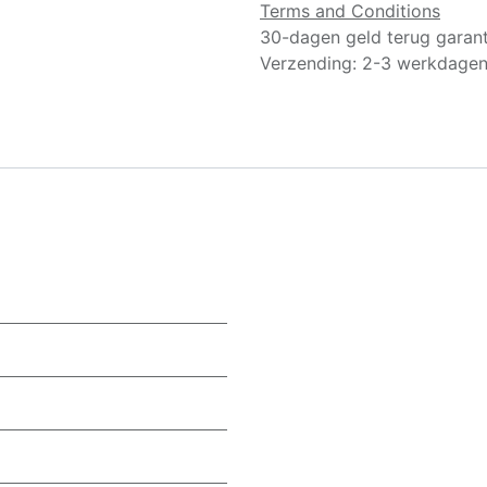
Terms and Conditions
30-dagen geld terug garant
Verzending: 2-3 werkdage