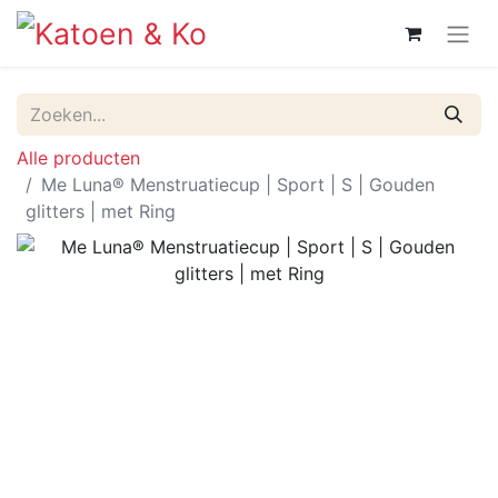
Alle producten
Me Luna® Menstruatiecup | Sport | S | Gouden
glitters | met Ring