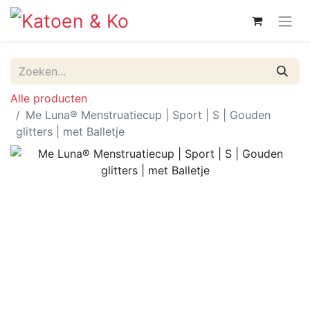
Alle producten
Me Luna® Menstruatiecup | Sport | S | Gouden
glitters | met Balletje