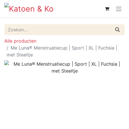
Alle producten
Me Luna® Menstruatiecup | Sport | XL | Fuchsia |
met Steeltje