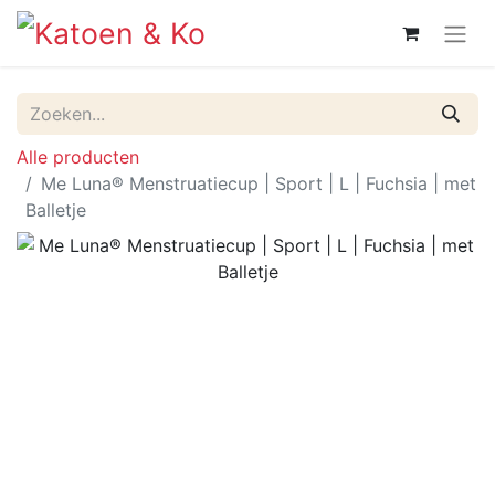
Alle producten
Me Luna® Menstruatiecup | Sport | L | Fuchsia | met
Balletje