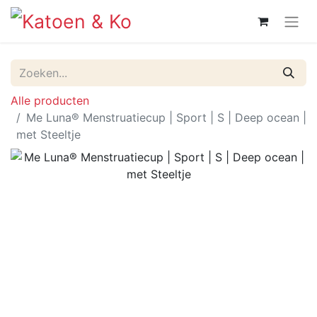
Alle producten
Me Luna® Menstruatiecup | Sport | S | Deep ocean |
met Steeltje