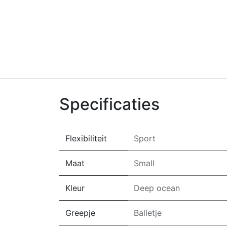
Specificaties
Flexibiliteit
Sport
Maat
Small
Kleur
Deep ocean
Greepje
Balletje