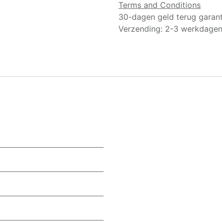
Terms and Conditions
30-dagen geld terug garant
Verzending: 2-3 werkdage