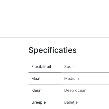
Specificaties
Flexibiliteit
Sport
Maat
Medium
Kleur
Deep ocean
Greepje
Balletje