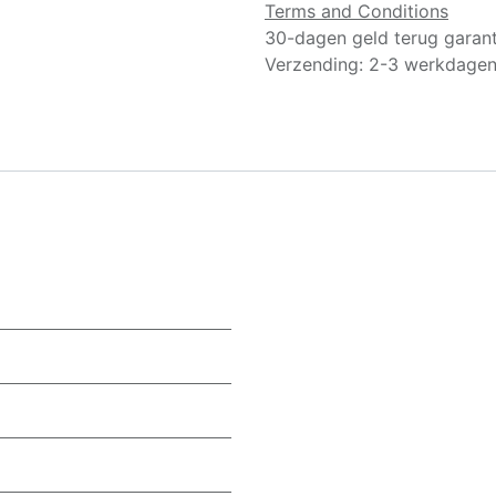
Terms and Conditions
30-dagen geld terug garant
Verzending: 2-3 werkdage