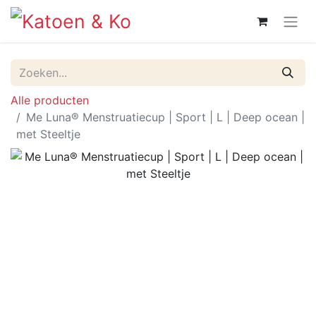
Alle producten
Me Luna® Menstruatiecup | Sport | L | Deep ocean |
met Steeltje