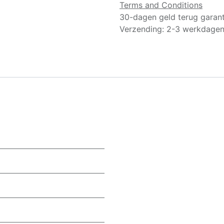
Terms and Conditions
30-dagen geld terug garant
Verzending: 2-3 werkdage