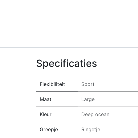
Specificaties
Flexibiliteit
Sport
Maat
Large
Kleur
Deep ocean
Greepje
Ringetje