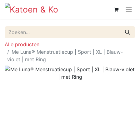
Alle producten
Me Luna® Menstruatiecup | Sport | XL | Blauw-
violet | met Ring