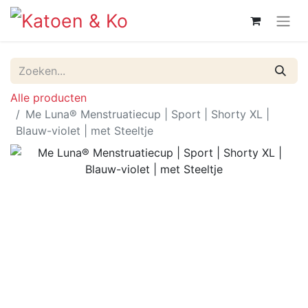
Alle producten
Me Luna® Menstruatiecup | Sport | Shorty XL |
Blauw-violet | met Steeltje