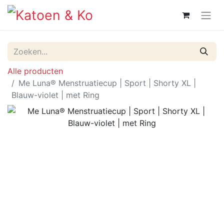
Alle producten
Me Luna® Menstruatiecup | Sport | Shorty XL |
Blauw-violet | met Ring