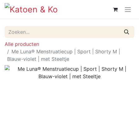
Alle producten
Me Luna® Menstruatiecup | Sport | Shorty M |
Blauw-violet | met Steeltje